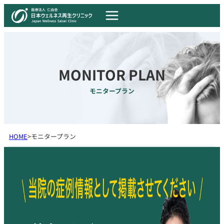
MONITOR PLAN
モニタープラン
HOME
>
モニタープラン