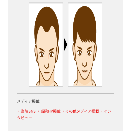
メディア掲載
・当院SNS ・当院HP掲載 ・その他メディア掲載 ・イン
タビュー