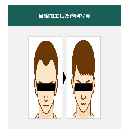
目線加工した症例写真