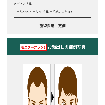
メディア掲載
・当院SNS ・当院HP掲載(当院規定に則る）
施術費用 定価
お顔出しの症例写真
モニタープラン1