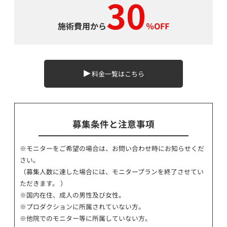
30
施術費用から
％OFF
料金一覧はこちら
募集条件と注意事項
※モニターをご希望の場合は、お問い合わせ時にお知らせくだ
さい。
（募集人数に達した場合には、モニタープランを終了させてい
ただきます。 ）
※国内在住、成人の男性及び女性。
※プロダクションに所属されていない方。
※他院でのモニター等に所属していない方。