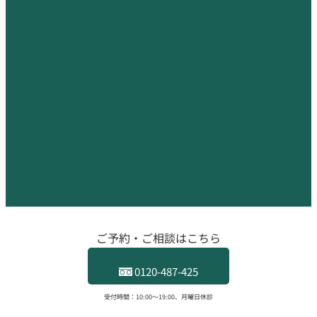
ご予約・ご相談はこちら
0120-487-425
受付時間：10:00〜19:00、月曜日休診