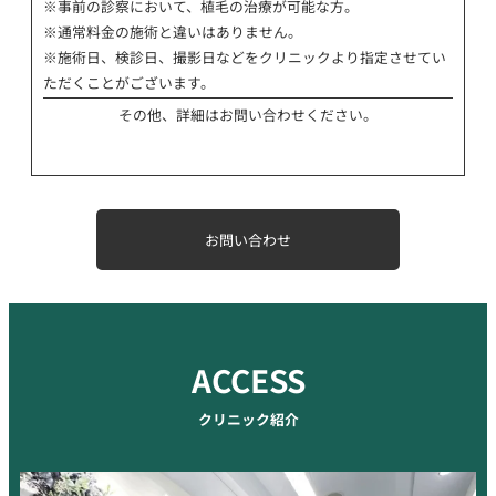
※事前の診察において、植毛の治療が可能な方。
※通常料金の施術と違いはありません。
※施術日、検診日、撮影日などをクリニックより指定させてい
ただくことがございます。
その他、詳細はお問い合わせください。
お問い合わせ
ACCESS
クリニック紹介