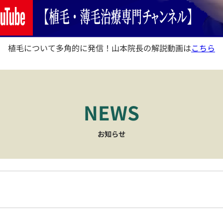
植毛について多角的に発信！山本院長の解説動画は
こちら
NEWS
お知らせ