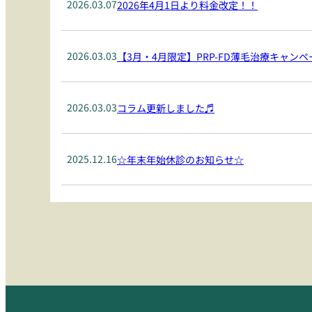
2026.03.07
2026年4月1日より料金改定！！
2026.03.03
【3月・4月限定】PRP-FD薄毛治療キャン
2026.03.03
コラム更新しました♬
2025.12.16
☆年末年始休診のお知らせ☆