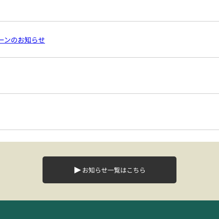
ペーンのお知らせ
お知らせ一覧はこちら