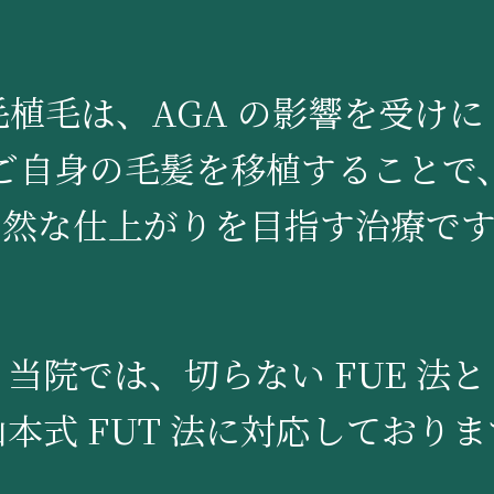
毛植毛は、AGA の影響を受けに
ご自身の毛髪を移植することで
自然な仕上がりを目指す治療です
当院では、切らない FUE 法と
山本式 FUT 法に対応しておりま