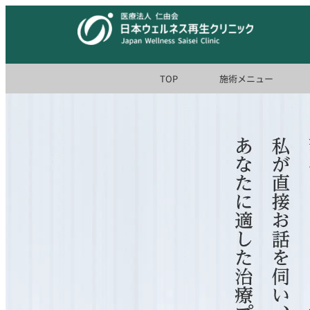
TOP
施術メニュー