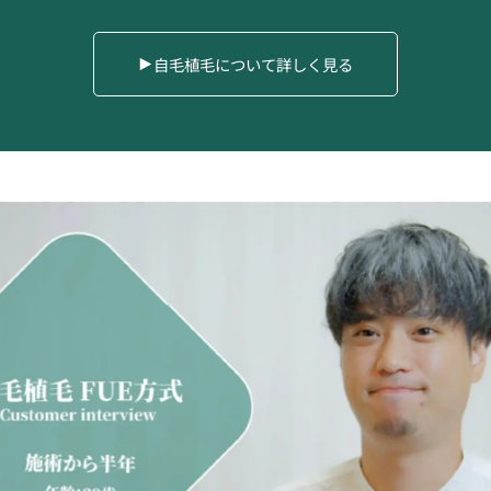
自毛植毛について詳しく見る