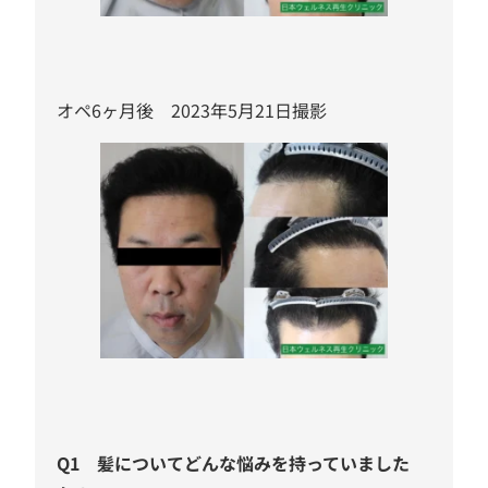
オペ6ヶ月後 2023年5月21日撮影
Q1
髪についてどんな悩みを持っていました