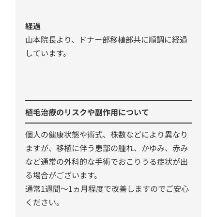
経過
山本院長より、ドナー部移植部共に順調に経過
しています。
植毛治療のリスクや副作用について
個人の健康状態や術式、株数などにより異なり
ますが、移植に伴う患部の腫れ、かゆみ、赤み
など通常の外科的な手術でおこりうる症状が出
る場合がございます。
通常1週間～1ヵ月程度で改善しますのでご安心
ください。