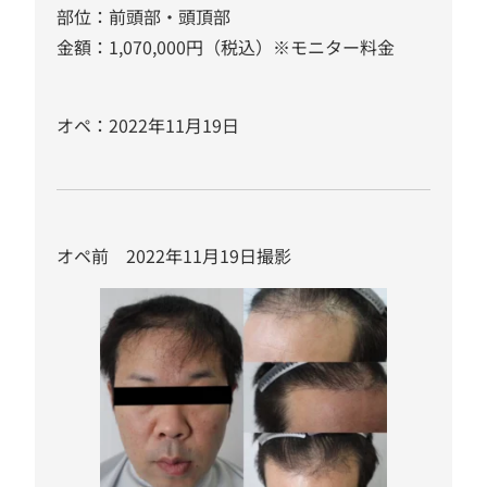
部位：前頭部・頭頂部
金額：1,070,000円（税込）※モニター料金
オペ：2022年11月19日
オペ前 2022年11月19日撮影