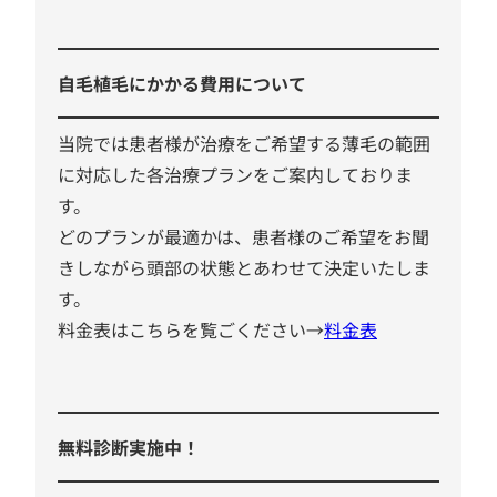
自毛植毛にかかる費用について
当院では患者様が治療をご希望する薄毛の範囲
に対応した各治療プランをご案内しておりま
す。
どのプランが最適かは、患者様のご希望をお聞
きしながら頭部の状態とあわせて決定いたしま
す。
料金表はこちらを覧ごください→
料金表
無料診断実施中！