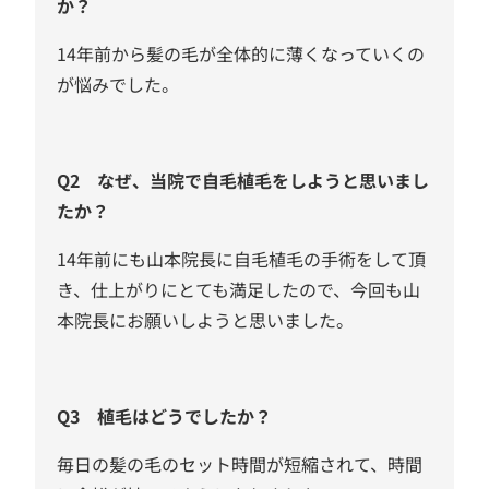
か？
14年前から髪の毛が全体的に薄くなっていくの
が悩みでした。
Q2 なぜ、当院で自毛植毛をしようと思いまし
たか？
14年前にも山本院長に自毛植毛の手術をして頂
き、仕上がりにとても満足したので、今回も山
本院長にお願いしようと思いました。
Q3 植毛はどうでしたか？
毎日の髪の毛のセット時間が短縮されて、時間