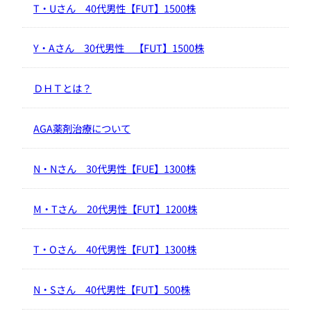
T・Uさん 40代男性【FUT】1500株
Y・Aさん 30代男性 【FUT】1500株
ＤＨＴとは？
AGA薬剤治療について
N・Nさん 30代男性【FUE】1300株
M・Tさん 20代男性【FUT】1200株
T・Oさん 40代男性【FUT】1300株
N・Sさん 40代男性【FUT】500株