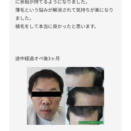
に余裕が持てるようになりました。
薄毛という悩みが解消されて気持ちが楽になり
ました。
植毛をして本当に良かったと思います。
途中経過オペ後3ヶ月