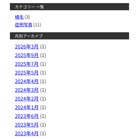
カテゴリー 一覧
植毛
(3)
症例写真
(11)
月別アーカイブ
2026年3月
(1)
2025年9月
(1)
2025年7月
(1)
2025年5月
(1)
2024年4月
(1)
2024年3月
(1)
2024年2月
(1)
2024年1月
(1)
2023年6月
(1)
2023年5月
(1)
2023年4月
(1)