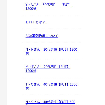
Y・Aさん 30代男性 【FUT】
1500株
ＤＨＴとは？
AGA薬剤治療について
N・Nさん 30代男性【FUE】1300
株
M・Tさん 20代男性【FUT】
1200株
T・Oさん 40代男性【FUT】1300
株
N・Sさん 40代男性【FUT】500