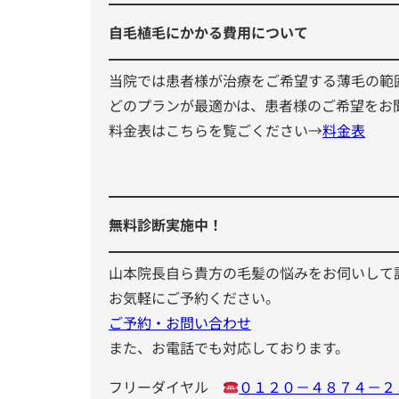
自毛植毛にかかる費用について
当院では患者様が治療をご希望する薄毛の範
どのプランが最適かは、患者様のご希望をお
料金表はこちらを覧ごください→
料金表
無料診断実施中！
山本院長自ら貴方の毛髪の悩みをお伺いして
お気軽にご予約ください。
ご予約・お問い合わせ
また、お電話でも対応しております。
フリーダイヤル
０１２０－４８７４－２