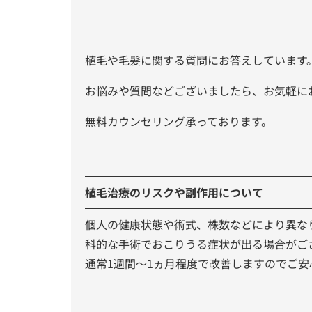
植毛や毛髪に関する質問にお答えしています
お悩みや質問などございましたら、お気軽に
無料カウンセリング承っております。
植毛治療のリスクや副作用について
個人の健康状態や術式、株数などにより異な
科的な手術でおこりうる症状が出る場合がご
通常1週間～1ヵ月程度で改善しますのでご安