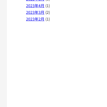
2023年4月
(1)
2023年3月
(2)
2023年2月
(1)