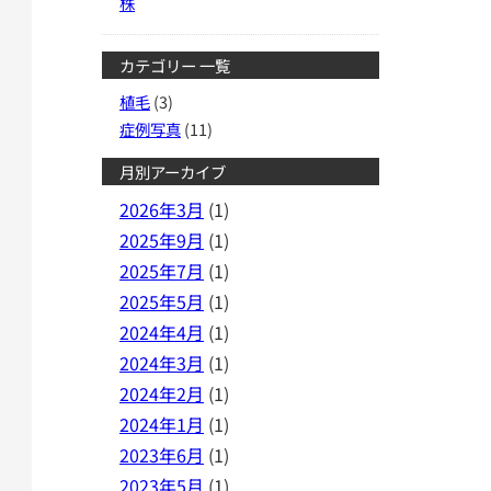
株
カテゴリー 一覧
植毛
(3)
症例写真
(11)
月別アーカイブ
2026年3月
(1)
2025年9月
(1)
2025年7月
(1)
2025年5月
(1)
2024年4月
(1)
2024年3月
(1)
2024年2月
(1)
2024年1月
(1)
2023年6月
(1)
2023年5月
(1)