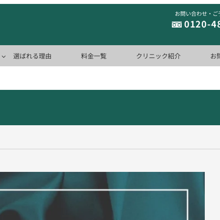
お問い合わせ・ご
0120-4
選ばれる理由
料金一覧
クリニック紹介
お